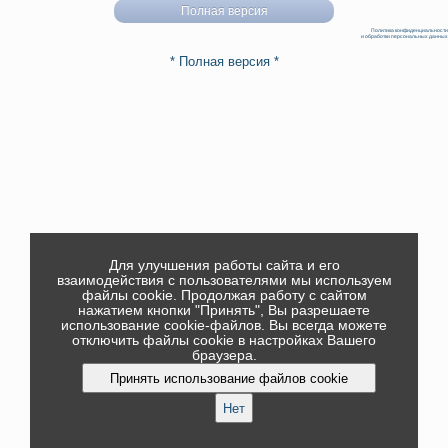
Полная версия
Политика конфиденциальности
и обработки персональных данных
* Полная версия *
Для улучшения работы сайта и его
взаимодействия с пользователями мы используем
файлы cookie. Продолжая работу с сайтом
нажатием кнопки "Принять", Вы разрешаете
использование cookie-файлов. Вы всегда можете
отключить файлы cookie в настройках Вашего
браузера.
Принять использование файлов cookie
Нет