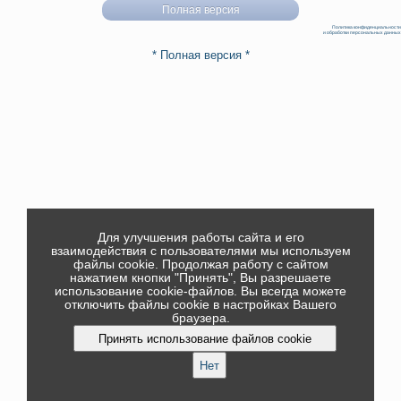
Полная версия
Политика конфиденциальности
и обработки персональных данных
* Полная версия *
Для улучшения работы сайта и его
взаимодействия с пользователями мы используем
файлы cookie. Продолжая работу с сайтом
нажатием кнопки "Принять", Вы разрешаете
использование cookie-файлов. Вы всегда можете
отключить файлы cookie в настройках Вашего
браузера.
Принять использование файлов cookie
Нет