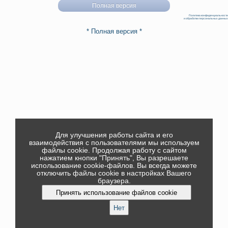
Полная версия
Политика конфиденциальности
и обработки персональных данных
* Полная версия *
Для улучшения работы сайта и его
взаимодействия с пользователями мы используем
файлы cookie. Продолжая работу с сайтом
нажатием кнопки "Принять", Вы разрешаете
использование cookie-файлов. Вы всегда можете
отключить файлы cookie в настройках Вашего
браузера.
Принять использование файлов cookie
Нет