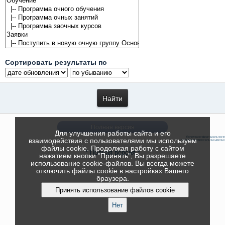
Сортировать результаты по
Полная версия
Для улучшения работы сайта и его
Политика конфиденциальности
взаимодействия с пользователями мы используем
и обработки персональных данных
файлы cookie. Продолжая работу с сайтом
* Полная версия *
нажатием кнопки "Принять", Вы разрешаете
использование cookie-файлов. Вы всегда можете
отключить файлы cookie в настройках Вашего
браузера.
Принять использование файлов cookie
Нет