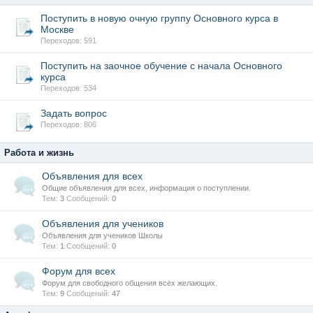
Поступить в новую очную группу Основного курса в
Москве
Переходов: 591
Поступить на заочное обучение с начала Основного
курса
Переходов: 534
Задать вопрос
Переходов: 806
Работа и жизнь
Объявления для всех
Общие объявления для всех, информация о поступлении.
Тем:
3
Сообщений:
0
Объявления для учеников
Объявления для учеников Школы
Тем:
1
Сообщений:
0
Форум для всех
Форум для свободного общения всех желающих.
Тем:
9
Сообщений:
47